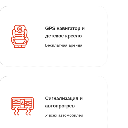
GPS навигатор и
детское кресло
Бесплатная аренда
Сигнализация и
автопрогрев
У всех автомобилей