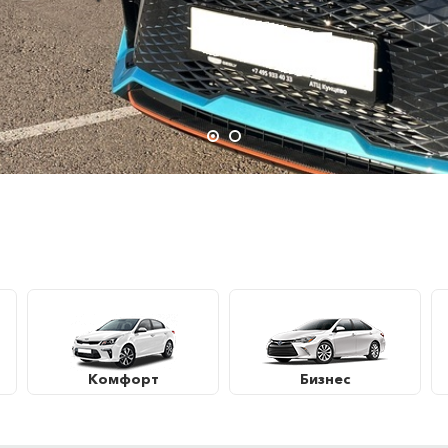
Комфорт
Бизнес