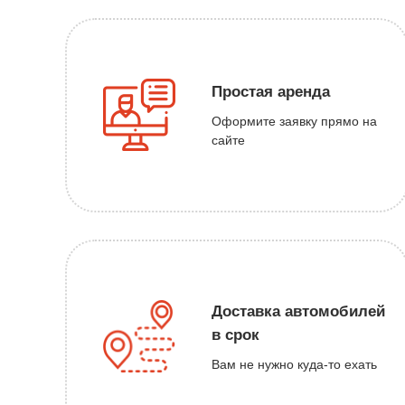
Простая аренда
Оформите заявку прямо на
сайте
Доставка автомобилей
в срок
Вам не нужно куда-то ехать