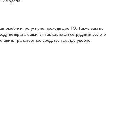
 их модели.
автомобили, регулярно проходящие ТО. Также вам не
оду возврата машины, так как наши сотрудники всё это
ставить транспортное средство там, где удобно,