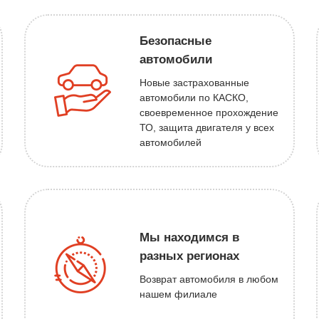
Безопасные
автомобили
Новые застрахованные
автомобили по КАСКО,
своевременное прохождение
ТО, защита двигателя у всех
автомобилей
Мы находимся в
разных регионах
Возврат автомобиля в любом
нашем филиале