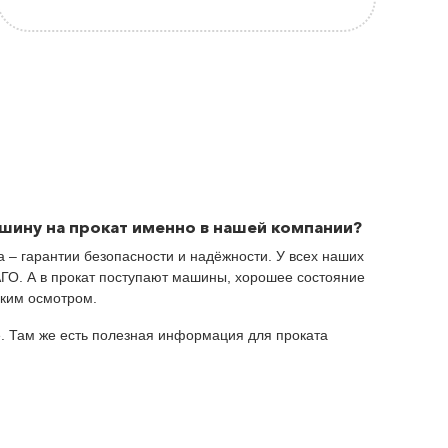
шину на прокат именно в нашей компании?
а – гарантии безопасности и надёжности. У всех наших
ГО. А в прокат поступают машины, хорошее состояние
ским осмотром.
. Там же есть полезная информация для проката