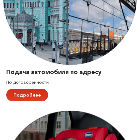
Подача автомобиля по адресу
По договоренности
Подробнее