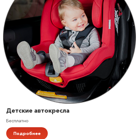
Детские автокресла
Бесплатно
Подробнее