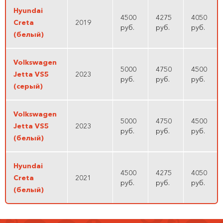
Hyundai
4500
4275
4050
Creta
2019
руб.
руб.
руб.
(белый)
Volkswagen
5000
4750
4500
Jetta VS5
2023
руб.
руб.
руб.
(серый)
Volkswagen
5000
4750
4500
Jetta VS5
2023
руб.
руб.
руб.
(белый)
Hyundai
4500
4275
4050
Creta
2021
руб.
руб.
руб.
(белый)