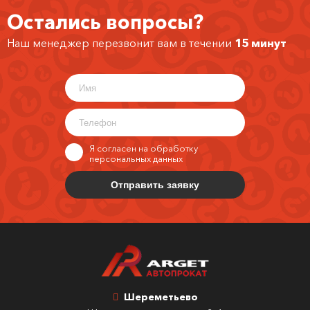
Остались вопросы?
Наш менеджер перезвонит вам в течении
15 минут
Я согласен на обработку
персональных данных
Шереметьево