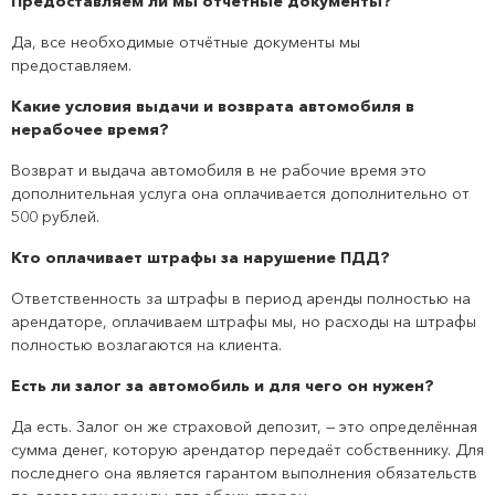
Предоставляем ли мы отчетные документы?
Да, все необходимые отчётные документы мы
предоставляем.
Какие условия выдачи и возврата автомобиля в
нерабочее время?
Возврат и выдача автомобиля в не рабочие время это
дополнительная услуга она оплачивается дополнительно от
500 рублей.
Кто оплачивает штрафы за нарушение ПДД?
Ответственность за штрафы в период аренды полностью на
арендаторе, оплачиваем штрафы мы, но расходы на штрафы
полностью возлагаются на клиента.
Есть ли залог за автомобиль и для чего он нужен?
Да есть. Залог он же страховой депозит, — это определённая
сумма денег, которую арендатор передаёт собственнику. Для
последнего она является гарантом выполнения обязательств