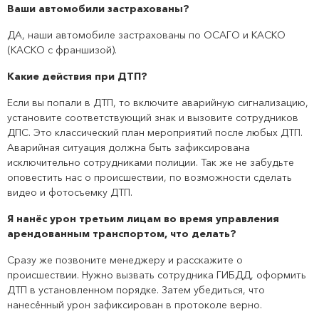
Ваши автомобили застрахованы?
ДА, наши автомобиле застрахованы по ОСАГО и КАСКО
(КАСКО с франшизой).
Какие действия при ДТП?
Если вы попали в ДТП, то включите аварийную сигнализацию,
установите соответствующий знак и вызовите сотрудников
ДПС. Это классический план мероприятий после любых ДТП.
Аварийная ситуация должна быть зафиксирована
исключительно сотрудниками полиции. Так же не забудьте
оповестить нас о происшествии, по возможности сделать
видео и фотосъемку ДТП.
Я нанёс урон третьим лицам во время управления
арендованным транспортом, что делать?
Сразу же позвоните менеджеру и расскажите о
происшествии. Нужно вызвать сотрудника ГИБДД, оформить
ДТП в установленном порядке. Затем убедиться, что
нанесённый урон зафиксирован в протоколе верно.