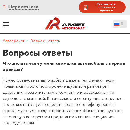
Рассчитать
Шереметьево
стоимость
аренды
Автопрокат
/
Вопросы ответы
Вопросы ответы
Что делать если у меня сломался автомобиль в период
аренды?
Нужно остановить автомобиль даже в тех случаях, если
появились просто посторонние шумы или рывки при
движении. Позвонить нам в компанию и рассказать, что
случилось с машиной. В зависимости от ситуации специалист
подскажет что нужно сделать. Если по телефону решить
проблему не удается, отправить автомобиль на эвакуаторе
на станцую которую мы предложим или наш специалист
подъедет к вам.