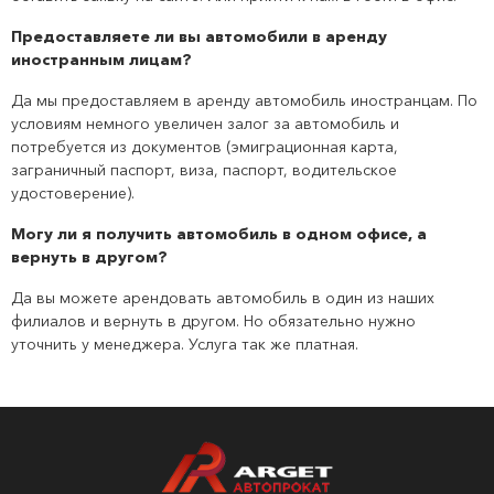
Предоставляете ли вы автомобили в аренду
иностранным лицам?
Да мы предоставляем в аренду автомобиль иностранцам. По
условиям немного увеличен залог за автомобиль и
потребуется из документов (эмиграционная карта,
заграничный паспорт, виза, паспорт, водительское
удостоверение).
Могу ли я получить автомобиль в одном офисе, а
вернуть в другом?
Да вы можете арендовать автомобиль в один из наших
филиалов и вернуть в другом. Но обязательно нужно
уточнить у менеджера. Услуга так же платная.