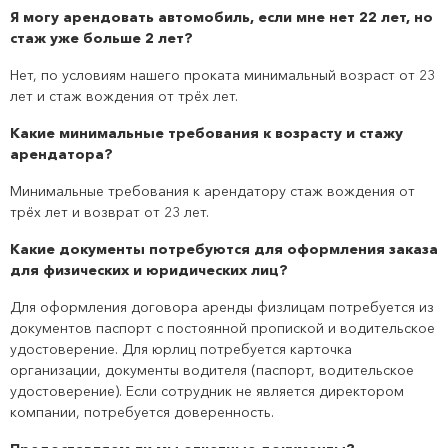
Я могу арендовать автомобиль, если мне нет 22 лет, но
стаж уже больше 2 лет?
Нет, по условиям нашего проката минимальный возраст от 23
лет и стаж вождения от трёх лет.
Какие минимальные требования к возрасту и стажу
арендатора?
Минимальные требования к арендатору стаж вождения от
трёх лет и возврат от 23 лет.
Какие документы потребуются для оформления заказа
для физических и юридических лиц?
Для оформления договора аренды физлицам потребуется из
документов паспорт с постоянной пропиской и водительское
удостоверение. Для юрлиц потребуется карточка
организации, документы водителя (паспорт, водительское
удостоверение). Если сотрудник не является директором
компании, потребуется доверенность.