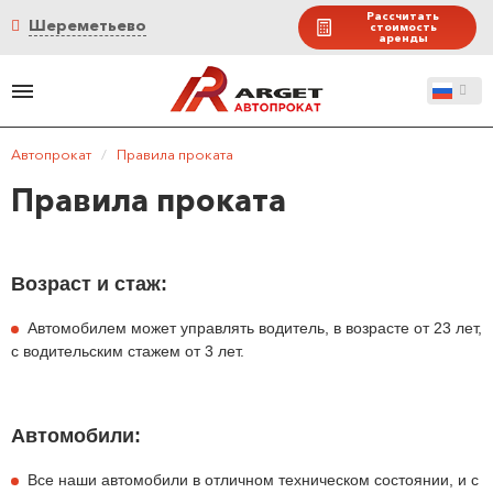
Рассчитать
Шереметьево
стоимость
аренды
Автопрокат
/
Правила проката
Правила проката
Возраст и стаж:
Автомобилем может управлять водитель, в возрасте от 23 лет,
с водительским стажем от 3 лет.
Автомобили:
Все наши автомобили в отличном техническом состоянии, и с