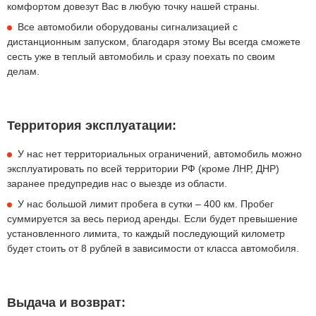
комфортом довезут Вас в любую точку нашей страны.
Все автомобили оборудованы сигнализацией с
дистанционным запуском, благодаря этому Вы всегда сможете
сесть уже в теплый автомобиль и сразу поехать по своим
делам.
Территория эксплуатации:
У нас нет территориальных ограничений, автомобиль можно
эксплуатировать по всей территории РФ (кроме ЛНР, ДНР)
заранее предупредив нас о выезде из области.
У нас большой лимит пробега в сутки – 400 км. Пробег
суммируется за весь период аренды. Если будет превышение
установленного лимита, то каждый последующий километр
будет стоить от 8 рублей в зависимости от класса автомобиля.
Выдача и возврат: