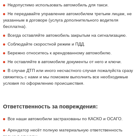
Недопустимо использовать автомобиль для такси.
Не передавайте управление автомобилем третьим лицам, не
указанным в договоре (услуга дополнительного водителя
бесплатна).
Всегда оставляйте автомобиль закрытым на сигнализацию.
Соблюдайте скоростной режим и ПДД.
Бережно относитесь к арендованному автомобилю.
Не оставляйте в автомобиле документы от него и ключи.
В случае ДТП или иного несчастного случая пожалуйста сразу
свяжитесь с нами и мы поможем выполнить все необходимые
условия по оформлению происшествия.
Ответственность за повреждения:
Все наши автомобили застрахованы по КАСКО и ОСАГО.
Арендатор несёт полную материальную ответственность