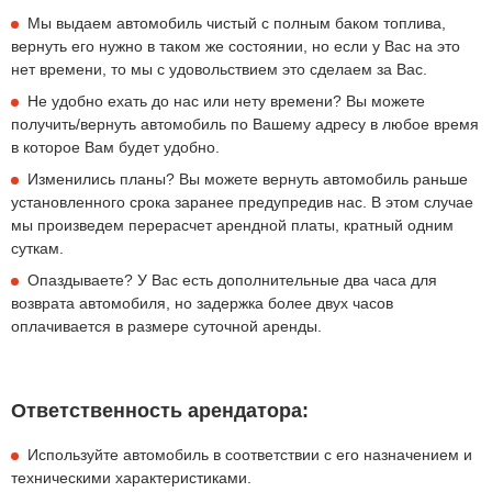
Мы выдаем автомобиль чистый с полным баком топлива,
вернуть его нужно в таком же состоянии, но если у Вас на это
нет времени, то мы с удовольствием это сделаем за Вас.
Не удобно ехать до нас или нету времени? Вы можете
получить/вернуть автомобиль по Вашему адресу в любое время
в которое Вам будет удобно.
Изменились планы? Вы можете вернуть автомобиль раньше
установленного срока заранее предупредив нас. В этом случае
мы произведем перерасчет арендной платы, кратный одним
суткам.
Опаздываете? У Вас есть дополнительные два часа для
возврата автомобиля, но задержка более двух часов
оплачивается в размере суточной аренды.
Ответственность арендатора:
Используйте автомобиль в соответствии с его назначением и
техническими характеристиками.