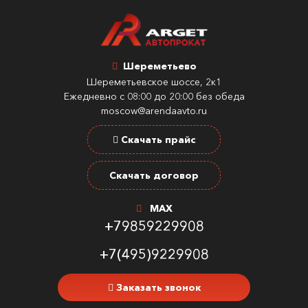
Шереметьево
Шереметьевское шоссе, 2к1
Ежедневно с 08:00 до 20:00 без обеда
moscow@arendaavto.ru
Скачать прайс
Скачать договор
MAX
+79859229908
+7(495)9229908
Заказать звонок