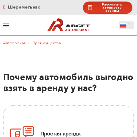
Рассчитать
Шереметьево
стоимость
аренды
Автопрокат
/
Преимущества
Почему автомобиль выгодно
взять в аренду у нас?
Простая аренда