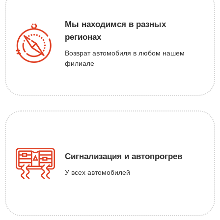
Мы находимся в разных
регионах
Возврат автомобиля в любом нашем
филиале
Сигнализация и автопрогрев
У всех автомобилей