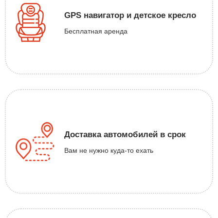
GPS навигатор и детское кресло
Бесплатная аренда
Доставка автомобилей в срок
Вам не нужно куда-то ехать