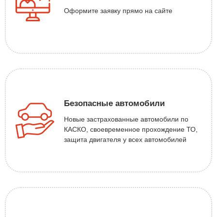
Оформите заявку прямо на сайте
Безопасные автомобили
Новые застрахованные автомобили по
КАСКО, своевременное прохождение ТО,
защита двигателя у всех автомобилей